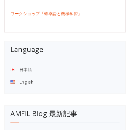
ワークショップ「確率論と機械学習」
Language
日本語
English
AMFiL Blog 最新記事