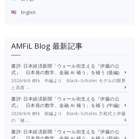
English
AMFiL Blog 最新記事
書評: 日本経済新聞「ウォール街支える『伊藤の公
式』 日本発の数学、金融 AI 補う」を補う (後編)
2026/6/6 @tk 中編より Black–Scholes モデルの限界
と高度
…
書評: 日本経済新聞「ウォール街支える『伊藤の公
式』 日本発の数学、金融 AI 補う」を補う (中編)
2026/6/6 @tk 前編より Black–Scholes 方程式と伊藤
の「補
…
書評: 日本経済新聞「ウォール街支える『伊藤の公
式』 日本発の数学、金融 AI 補う」を補う (前編)