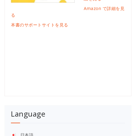
Amazon で詳細を見
る
本書のサポートサイトを見る
Language
日本語