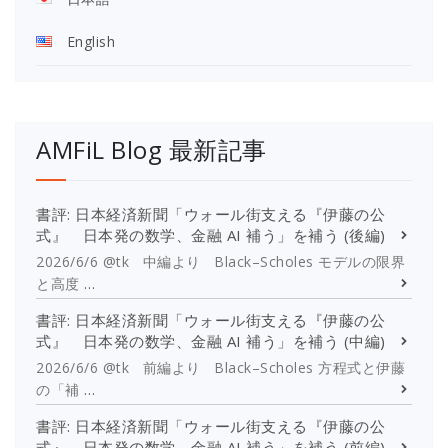
English
AMFiL Blog 最新記事
書評: 日本経済新聞「ウォール街支える『伊藤の公
式』 日本発の数学、金融 AI 補う」を補う (後編)
2026/6/6 @tk 中編より Black–Scholes モデルの限界
と高度
…
書評: 日本経済新聞「ウォール街支える『伊藤の公
式』 日本発の数学、金融 AI 補う」を補う (中編)
2026/6/6 @tk 前編より Black–Scholes 方程式と伊藤
の「補
…
書評: 日本経済新聞「ウォール街支える『伊藤の公
式』 日本発の数学、金融 AI 補う」を補う (前編)